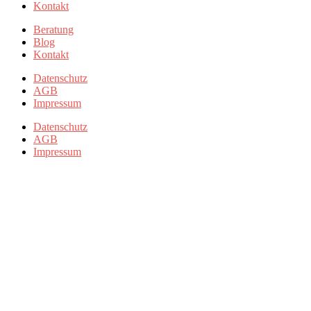
Kontakt
Beratung
Blog
Kontakt
Datenschutz
AGB
Impressum
Datenschutz
AGB
Impressum