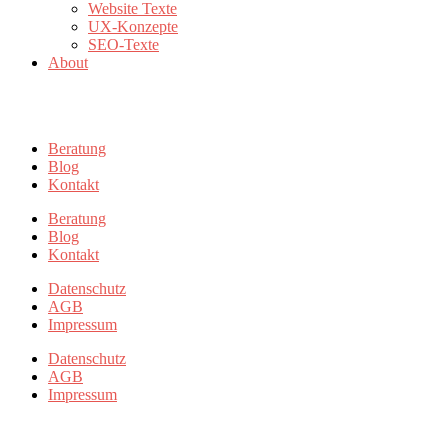
Website Texte
UX-Konzepte
SEO-Texte
About
Beratung
Blog
Kontakt
Beratung
Blog
Kontakt
Datenschutz
AGB
Impressum
Datenschutz
AGB
Impressum